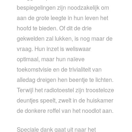
bespiegelingen zijn noodzakelijk om
aan de grote leegte in hun leven het
hoofd te bieden. Of dit de drie
gekwelden zal lukken, is nog maar de
vraag. Hun inzet is weliswaar
optimaal, maar hun naïeve
toekomstvisie en de trivialiteit van
alledag dreigen hen beentje te lichten.
Terwijl het radiotoestel zijn troosteloze
deuntjes speelt, zwelt in de huiskamer
de donkere roffel van het noodlot aan.
Speciale dank gaat uit naar het