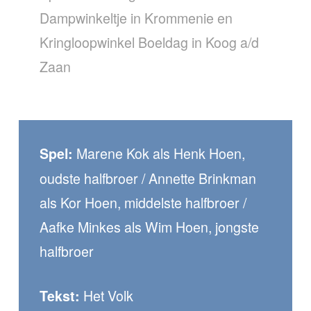
Dampwinkeltje in Krommenie en
Kringloopwinkel Boeldag in Koog a/d
Zaan
Marene Kok als Henk Hoen,
Spel:
oudste halfbroer / Annette Brinkman
als Kor Hoen, middelste halfbroer /
Aafke Minkes als Wim Hoen, jongste
halfbroer
Het Volk
Tekst: