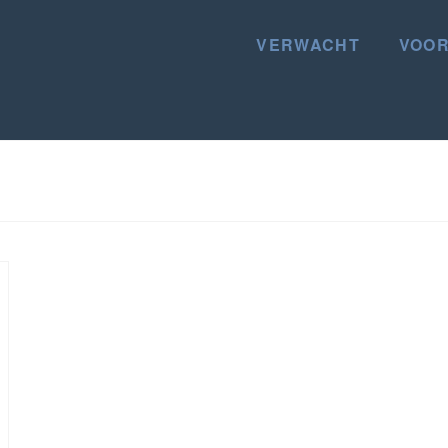
VERWACHT
VOOR