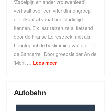
‘Zadelpijn en ander vrouwenleed’
verhaalt over een vriendinnengroep
die elkaar al vanaf hun studietijd
kennen. Elk jaar reizen ze al fietsend
door de Franse Loirestreek, met als
hoogtepunt de beklimming van de ‘Tite
de Sancerre’. Door groepsleider An de
‘Mont …
Lees meer
Autobahn