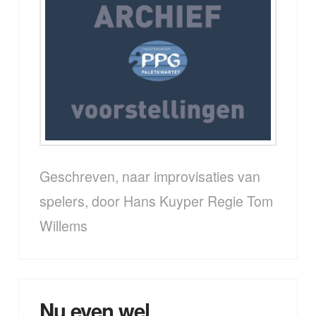
Geschreven, naar improvisaties van
spelers, door Hans Kuyper Regie Tom
Willems
Nu even wel