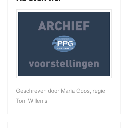
Geschreven door Maria Goos, regie
Tom Willems