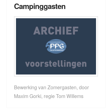
Campinggasten
Bewerking van Zomergasten, door
Maxim Gorki, regie Tom Willems