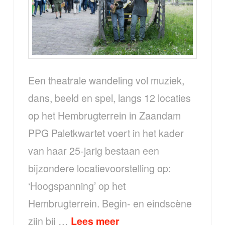
Een theatrale wandeling vol muziek,
dans, beeld en spel, langs 12 locaties
op het Hembrugterrein in Zaandam
PPG Paletkwartet voert in het kader
van haar 25-jarig bestaan een
bijzondere locatievoorstelling op:
‘Hoogspanning’ op het
Hembrugterrein. Begin- en eindscène
zijn bij …
Lees meer