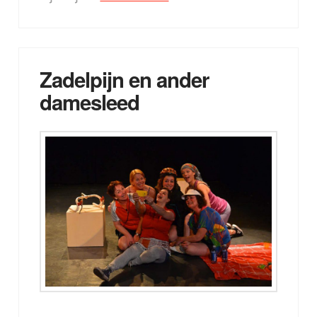
Zadelpijn en ander
damesleed