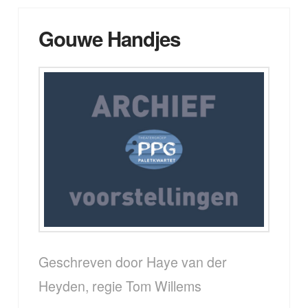
Gouwe Handjes
Geschreven door Haye van der
Heyden, regie Tom Willems